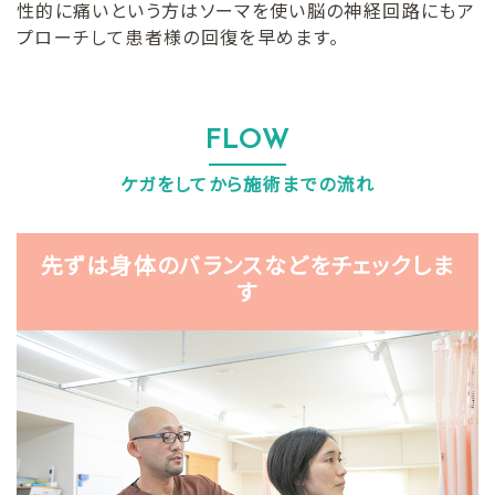
性的に痛いという方はソーマを使い脳の神経回路にもア
プローチして患者様の回復を早めます。
FLOW
ケガをしてから施術までの流れ
先ずは身体のバランスなどをチェックしま
す