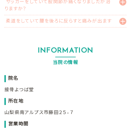
サッカーをしていて股関節が痛くなりましたが治
りますか？
柔道をしていて腰を後ろに反らすと痛みが出ます
INFORMATION
当院の情報
院名
接骨よつば堂
所在地
山梨県南アルプス市藤田２５−７
営業時間