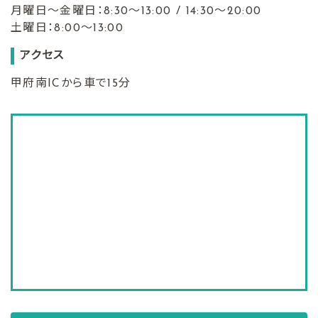
月曜日〜金曜日：8:30〜13:00 / 14:30〜20:00
土曜日：8:00〜13:00
アクセス
甲府南ICから車で15分