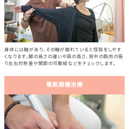
身体には軸があり、その軸が崩れていると怪我をしやす
くなります。脚の長さの違いや肩の高さ、背中の筋肉の張
り左右対称差や関節の可動域などをチェックします。
電氣器機治療