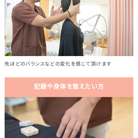
先ほどのバランスなどの変化を感じて頂けます
記録や身体を整えたい方