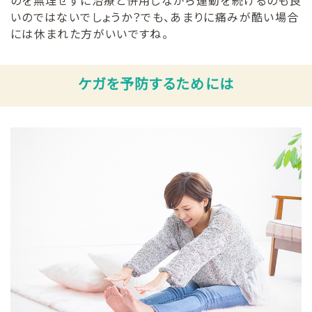
のを無理せずに治療と併用しながら運動を続けるのも良
いのではないでしょうか？でも、あまりに痛みが酷い場合
には休まれた方がいいですね。
ケガを予防するためには