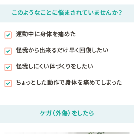
このようなことに悩まされていませんか？
運動中に身体を痛めた
怪我から出来るだけ早く回復したい
怪我しにくい体づくりをしたい
ちょっとした動作で身体を痛めてしまった
ケガ（外傷）をしたら