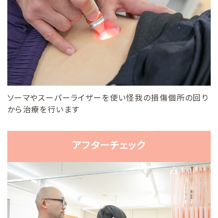
ソーマやスーパーライザーを使い怪我の損傷個所の回り
から治療を行います
アフターチェック