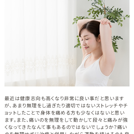
最近は健康志向も高くなり非常に良い事だと思います
が、あまり無理をし過ぎたり適切ではないストレッチやチ
ョットしたことで身体を痛める方も少なくはないと思い
ます。また、痛いのを無理をして動かして段々と痛みが強
くなってきたなんて事もあるのではないでしょうか？痛い