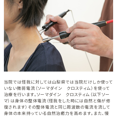
当院では怪我に対しては山梨県では当院だけしか使って
いない微弱電流（ソーマダイン クロスティム）を使って
治療を行います。ソーマダイン クロスティム（以下ソー
マ）は身体の整体電流（怪我をした時には自然と傷が修
復されます）その整体電流と同じ周波数の電流を流して
身体の本来持っている自然治癒力を高めます。また、慢