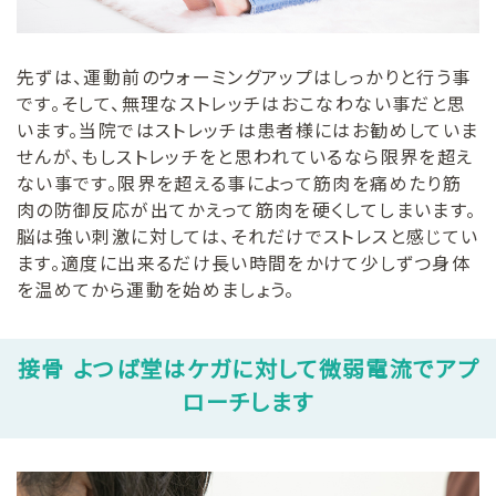
先ずは、運動前のウォーミングアップはしっかりと行う事
です。そして、無理なストレッチはおこなわない事だと思
います。当院ではストレッチは患者様にはお勧めしていま
せんが、もしストレッチをと思われているなら限界を超え
ない事です。限界を超える事によって筋肉を痛めたり筋
肉の防御反応が出てかえって筋肉を硬くしてしまいます。
脳は強い刺激に対しては、それだけでストレスと感じてい
ます。適度に出来るだけ長い時間をかけて少しずつ身体
を温めてから運動を始めましょう。
接骨 よつば堂はケガに対して微弱電流でアプ
ローチします