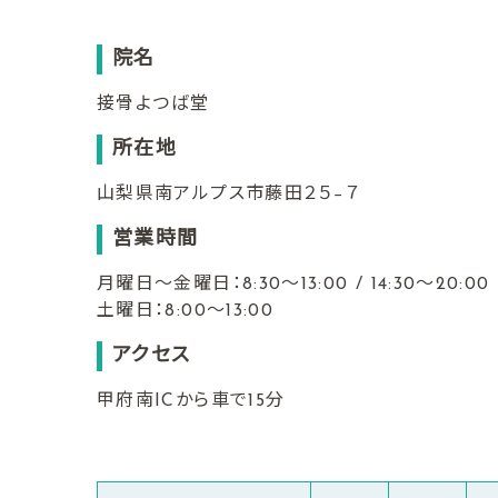
院名
接骨よつば堂
所在地
山梨県南アルプス市藤田２５−７
営業時間
月曜日〜金曜日：8:30〜13:00 / 14:30〜20:00
土曜日：8:00〜13:00
アクセス
甲府南ICから車で15分