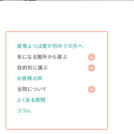
接骨よつば堂が初めての方へ
気になる箇所から選ぶ
目的別に選ぶ
お客様の声
当院について
よくある質問
コラム