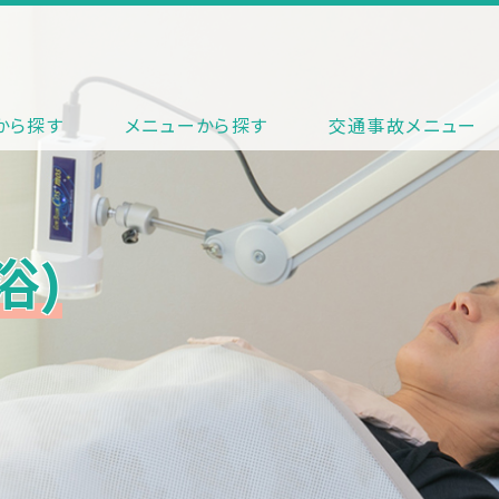
から探す
メニューから探す
交通事故メニュー
浴)