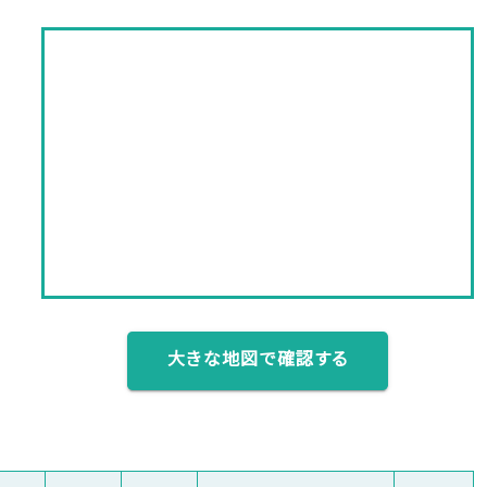
大きな地図で確認する