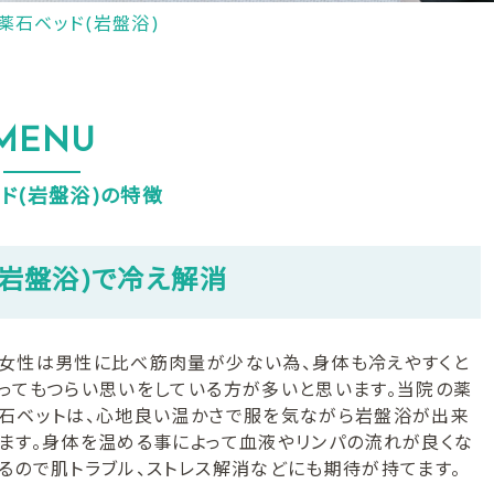
薬石ベッド(岩盤浴)
MENU
ド(岩盤浴)の特徴
(岩盤浴)で冷え解消
女性は男性に比べ筋肉量が少ない為、身体も冷えやすくと
ってもつらい思いをしている方が多いと思います。当院の薬
石ベットは、心地良い温かさで服を気ながら岩盤浴が出来
ます。身体を温める事によって血液やリンパの流れが良くな
るので肌トラブル、ストレス解消などにも期待が持てます。