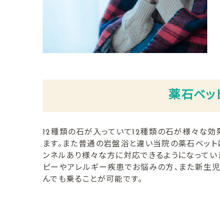
薬石ベッ
12種類の石が入っていて12種類の石が様々な効
ます。また普通の岩盤浴と違い当院の薬石ベットに
ンネルあり様々な方に対応できるようになってい
ピーやアレルギー疾患でお悩みの方、また新生児
んでも乗ることが可能です。