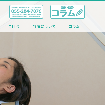
ご料金
当院について
コラム