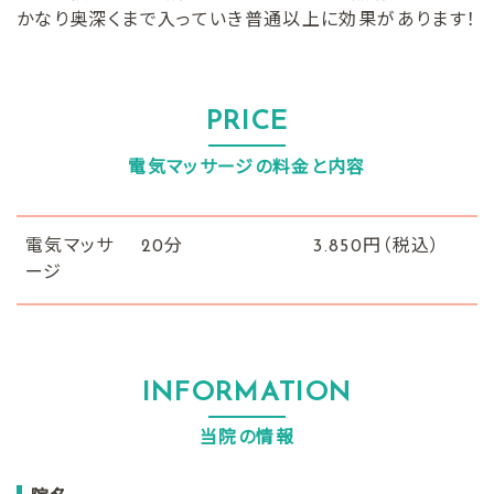
かなり奥深くまで入っていき普通以上に効果があります！
PRICE
電気マッサージの料金と内容
電気マッサ
20分
3.850円（税込）
ージ
INFORMATION
当院の情報