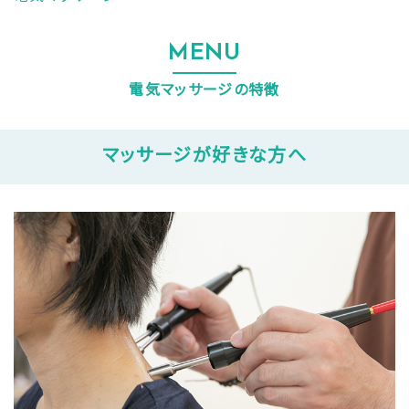
MENU
電気マッサージの特徴
マッサージが好きな方へ