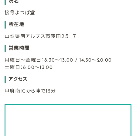
院名
接骨よつば堂
所在地
山梨県南アルプス市藤田２５−７
営業時間
月曜日〜金曜日：8:30〜13:00 / 14:30〜20:00
土曜日：8:00〜13:00
アクセス
甲府南ICから車で15分